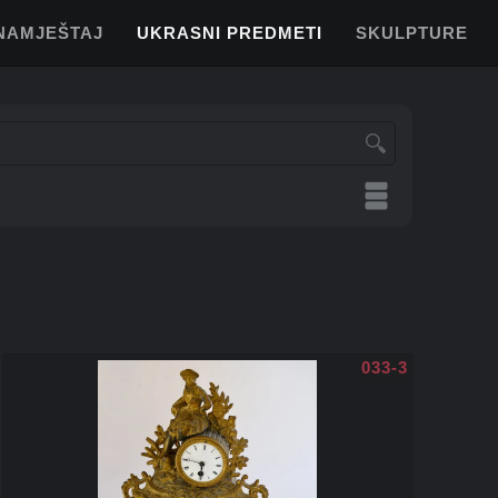
NAMJEŠTAJ
UKRASNI PREDMETI
SKULPTURE
033-3