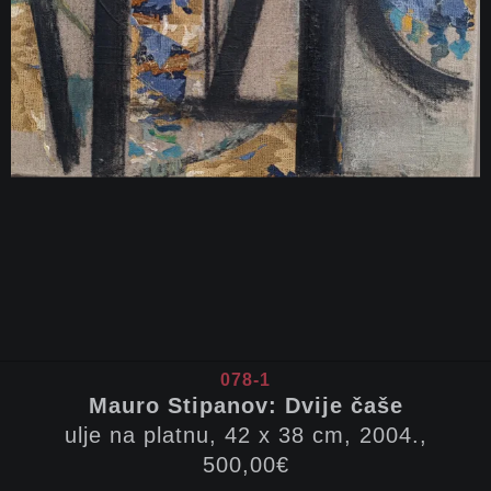
078-1
Mauro Stipanov: Dvije čaše
ulje na platnu, 42 x 38 cm, 2004.,
500,00€