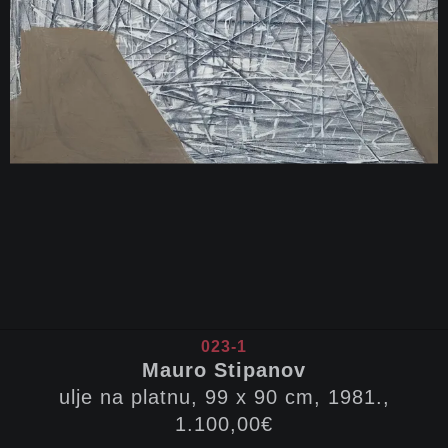
023-1
Mauro Stipanov
ulje na platnu, 99 x 90 cm, 1981.,
1.100,00€