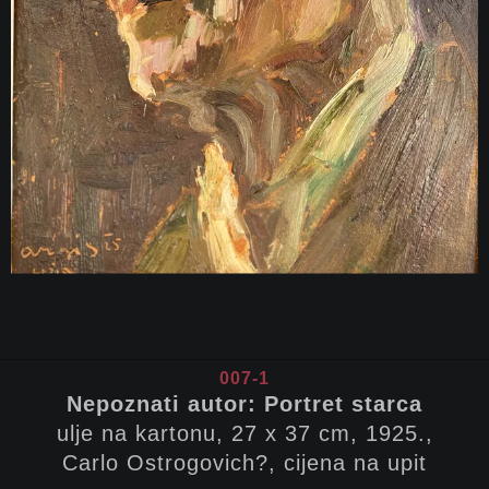
007-1
Nepoznati autor: Portret starca
ulje na kartonu, 27 x 37 cm, 1925.,
Carlo Ostrogovich?, cijena na upit