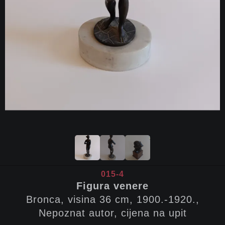
015-4
Figura venere
Bronca, visina 36 cm, 1900.-1920.,
Nepoznat autor, cijena na upit